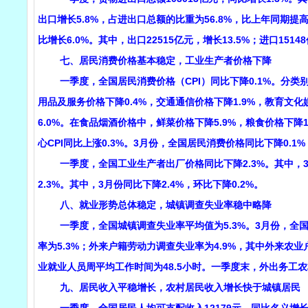
出口增长5.8%，占进出口总额的比重为56.8%，比上年同期提高
比增长6.0%。其中，出口22515亿元，增长13.5%；进口1514
七、居民消费价格基本稳定，工业生产者价格下降
一季度，全国居民消费价格（CPI）同比下降0.1%。分类别看
用品及服务价格下降0.4%，交通通信价格下降1.9%，教育文化
6.0%。在食品烟酒价格中，鲜菜价格下降5.9%，粮食价格下降
心CPI同比上涨0.3%。3月份，全国居民消费价格同比下降0.1
一季度，全国工业生产者出厂价格同比下降2.3%。其中，3月
2.3%。其中，3月份同比下降2.4%，环比下降0.2%。
八、就业形势总体稳定，城镇调查失业率稳中略降
一季度，全国城镇调查失业率平均值为5.3%。3月份，全国城
率为5.3%；外来户籍劳动力调查失业率为4.9%，其中外来农业
业就业人员周平均工作时间为48.5小时。一季度末，外出务工农村
九、居民收入平稳增长，农村居民收入增长快于城镇居民