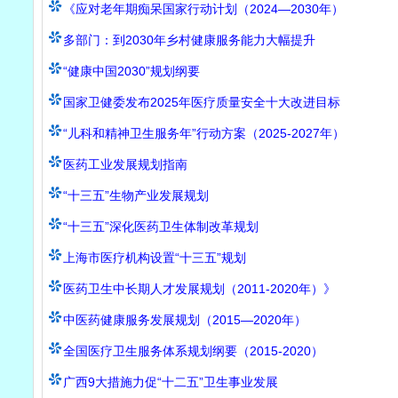
《应对老年期痴呆国家行动计划（2024—2030年）
多部门：到2030年乡村健康服务能力大幅提升
“健康中国2030”规划纲要
国家卫健委发布2025年医疗质量安全十大改进目标
“儿科和精神卫生服务年”行动方案（2025-2027年）
医药工业发展规划指南
“十三五”生物产业发展规划
“十三五”深化医药卫生体制改革规划
上海市医疗机构设置“十三五”规划
医药卫生中长期人才发展规划（2011-2020年）》
中医药健康服务发展规划（2015—2020年）
全国医疗卫生服务体系规划纲要（2015-2020）
广西9大措施力促“十二五”卫生事业发展