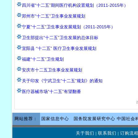
四川省“十二五”期间医疗机构设置规划（2011-2015年）
郑州市“十二五”卫生事业发展规划
宁夏“十二五”卫生事业发展规划（2011-2015年）
卫生部提出“十二五”卫生发展的总体目标
宜阳县 “十二五” 医疗卫生事业发展规划
福建“十二五”卫生规划
安庆市十二五卫生事业发展规划
关于印发《宁武卫生“十二五”规划》的通知
医疗器械市场“十二五”有望翻番
网站推荐：
国家信息中心
国务院发展研究中心
中国社会
关于我们
联系我们
订购流
|
|